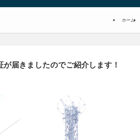
ホーム
認証が届きましたのでご紹介します！