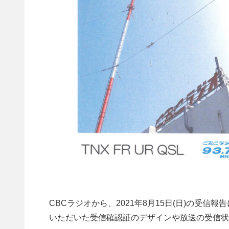
CBCラジオから、2021年8月15日(日)の受信
いただいた受信確認証のデザインや放送の受信状