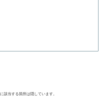
に該当する箇所は隠しています。