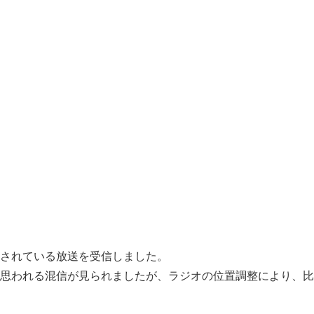
されている放送を受信しました。
思われる混信が見られましたが、ラジオの位置調整により、比