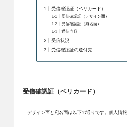
受信確認証（ベリカード）
受信確認証（デザイン面）
受信確認証（宛名面）
返信内容
受信状況
受信確認証の送付先
受信確認証（ベリカード）
デザイン面と宛名面は以下の通りです。個人情報