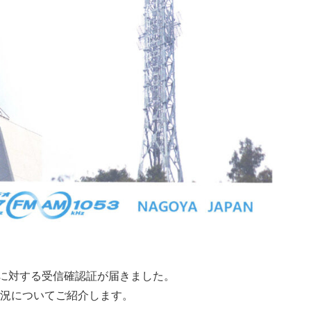
報告に対する受信確認証が届きました。
況についてご紹介します。