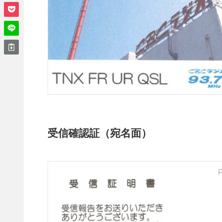
受信確認証（宛名面）