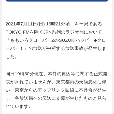
2021年7月11日(日) 16時21分頃、キー局である
TOKYO FMを除くJFN系列のラジオ局において、
「ももいろクローバーZのSUZUKIハッピー♣クロ
ーバー！」の放送が中断する放送事故が発生しま
した。
同日19時30分現在、本件の原因等に関する正式発
表がされていませんが、東京都内の天候悪化に伴
い、東京からのアップリンク回線に不具合が発生
し、各放送局への伝送に支障が生じたものと見ら
れています。