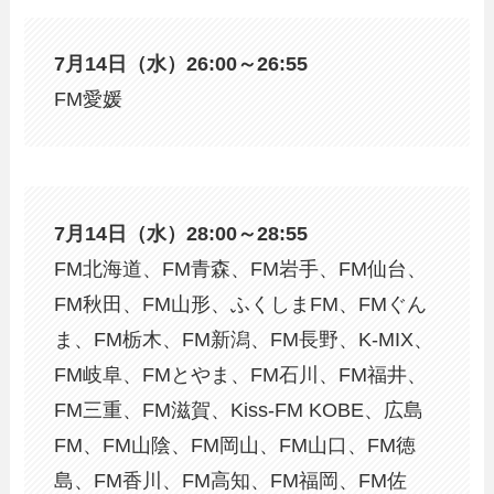
7月14日（水）26:00～26:55
FM愛媛
7月14日（水）28:00～28:55
FM北海道、FM青森、FM岩手、FM仙台、
FM秋田、FM山形、ふくしまFM、FMぐん
ま、FM栃木、FM新潟、FM長野、K-MIX、
FM岐阜、FMとやま、FM石川、FM福井、
FM三重、FM滋賀、Kiss-FM KOBE、広島
FM、FM山陰、FM岡山、FM山口、FM徳
島、FM香川、FM高知、FM福岡、FM佐