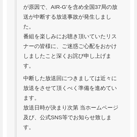
が原因で、AIR-G’を含め全国37局の放
送が中断する放送事故が発生しまし
た。
番組を楽しみにお聴き頂いていたリス
ナーの皆様に、ご迷惑ご心配をおかけ
しましたこと深くお詫び申し上げま
す。
中断した放送回につきましては近々に
放送をさせて頂くべく準備を進めてい
ます。
放送日時が決まり次第 当ホームページ
及び、公式SNS等でお知らせ致しま
す。