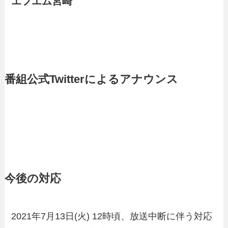
エフエム宮崎
番組公式Twitterによるアナウンス
今後の対応
2021年7月13日(火) 12時頃、放送中断に伴う対応