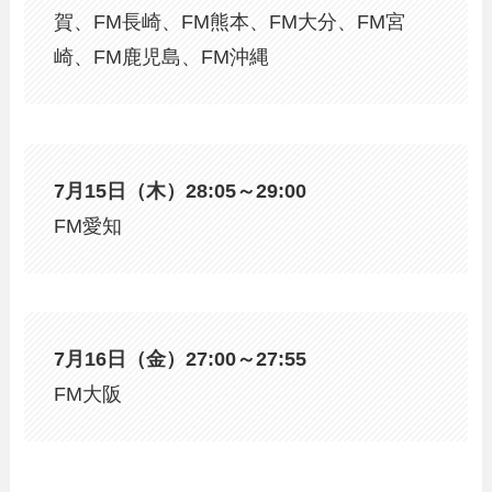
賀、FM長崎、FM熊本、FM大分、FM宮
崎、FM鹿児島、FM沖縄
7月15日（木）28:05～29:00
FM愛知
7月16日（金）27:00～27:55
FM大阪