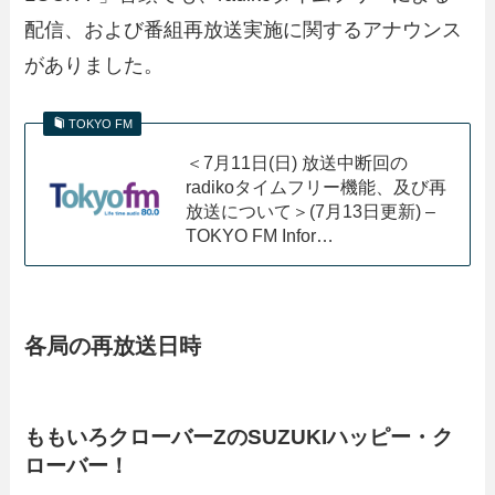
配信、および番組再放送実施に関するアナウンス
がありました。
TOKYO FM
＜7月11日(日) 放送中断回の
radikoタイムフリー機能、及び再
放送について＞(7月13日更新) –
TOKYO FM Infor…
各局の再放送日時
ももいろクローバーZのSUZUKIハッピー・ク
ローバー！