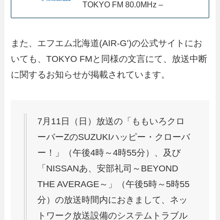
TOKYO FM 80.0MHz –
また、エフエム北海道(AIR-G’)の公式サイトにお
いても、TOKYO FMと同様の文言にて、放送中断
に関するお知らせが掲載されています。
7月11日（日）放送の「ももいろクロ
ーバーZのSUZUKIハッピー・クローバ
ー！」（午後4時～4時55分）、及び
「NISSANあ、安部礼司～BEYOND
THE AVERAGE～」（午後5時～5時55
分）の放送時間内におきまして、ネッ
トワーク放送設備のシステムトラブル