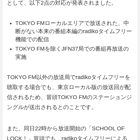
として、以下2点の対応が発表されました。
TOKYO FMローカルエリアで放送された、中
断がない本来の番組本編のradikoタイムフリー
機能での配信
TOKYO FMを除くJFN37局での番組再放送の
実施
TOKYO FM以外の放送局でradikoタイムフリーを
聴取する場合でも、東京ローカル版の放送回が配
信されるため、冒頭TOKYO FMのステーションジ
ングルが送出されるとのことです。
また、同日22時から放送開始の「SCHOOL OF
LOCK！」冒頭でも、radikoタイムフリーによる