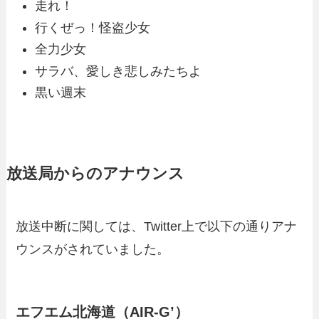
走れ！
行くぜっ！怪盗少女
全力少女
サラバ、愛しき悲しみたちよ
黒い週末
放送局からのアナウンス
放送中断に関しては、Twitter上で以下の通りアナ
ウンスがされていました。
エフエム北海道（AIR-G’）