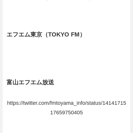
エフエム東京（TOKYO FM）
富山エフエム放送
https://twitter.com/fmtoyama_info/status/14141715
17659750405