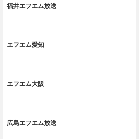
福井エフエム放送
エフエム愛知
エフエム大阪
広島エフエム放送