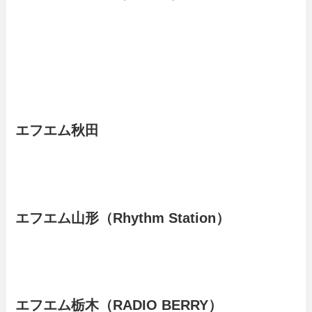
エフエム秋田
エフエム山形（Rhythm Station）
エフエム栃木（RADIO BERRY）