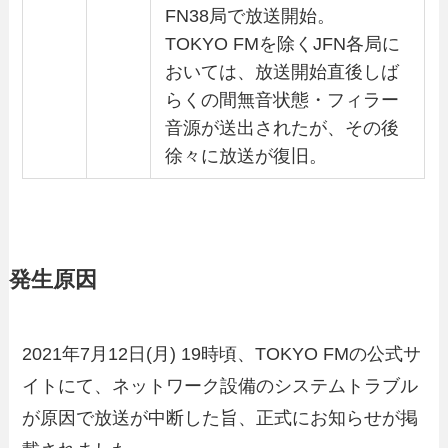
FN38局で放送開始。
TOKYO FMを除くJFN各局に
おいては、放送開始直後しば
らくの間無音状態・フィラー
音源が送出されたが、その後
徐々に放送が復旧。
発生原因
2021年7月12日(月) 19時頃、TOKYO FMの公式サ
イトにて、ネットワーク設備のシステムトラブル
が原因で放送が中断した旨、正式にお知らせが掲