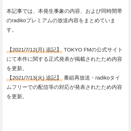
本記事では、本発生事象の内容、および同時間帯
のradikoプレミアムの放送内容をまとめていま
す。
【2021/7/12(月) 追記】
TOKYO FMの公式サイト
にて本件に関する正式発表が掲載されたため内容
を更新。
【2021/7/13(火) 追記】
番組再放送・radikoタイ
ムフリーでの配信等の対応が発表されたため内容
を更新。