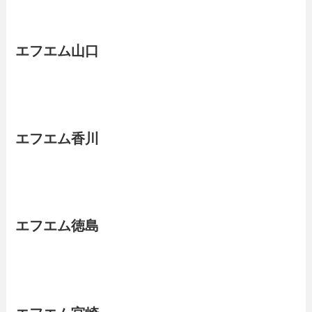
エフエム山口
エフエム香川
エフエム徳島