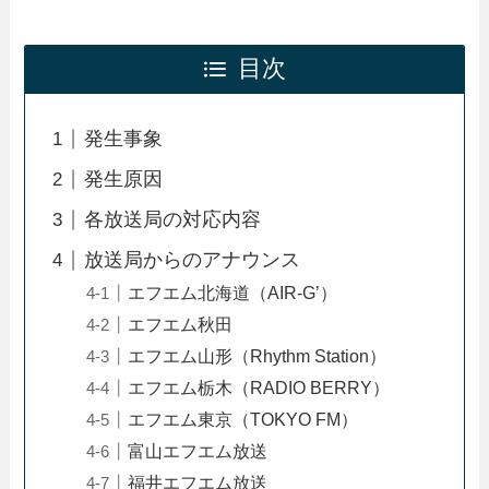
目次
発生事象
発生原因
各放送局の対応内容
放送局からのアナウンス
エフエム北海道（AIR-G’）
エフエム秋田
エフエム山形（Rhythm Station）
エフエム栃木（RADIO BERRY）
エフエム東京（TOKYO FM）
富山エフエム放送
福井エフエム放送