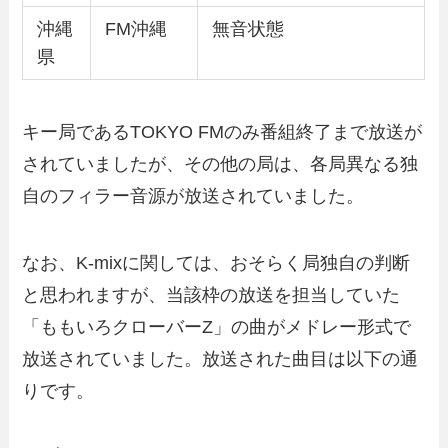
沖縄
FM沖縄
無音状態
県
キー局であるTOKYO FMのみ番組終了まで放送が
されていましたが、その他の局は、各局異なる独
自のフィラー音源が放送されていました。
なお、K-mixに関しては、おそらく局独自の判断
と思われますが、当該枠の放送を担当していた
「ももいろクローバーZ」の曲がメドレー形式で
放送されていました。放送された曲目は以下の通
りです。